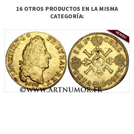
16 OTROS PRODUCTOS EN LA MISMA
CATEGORÍA:
VENDU