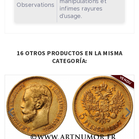
manipulations et
Observations
infimes rayures
d'usage.
16 OTROS PRODUCTOS EN LA MISMA
CATEGORÍA:
VENDU