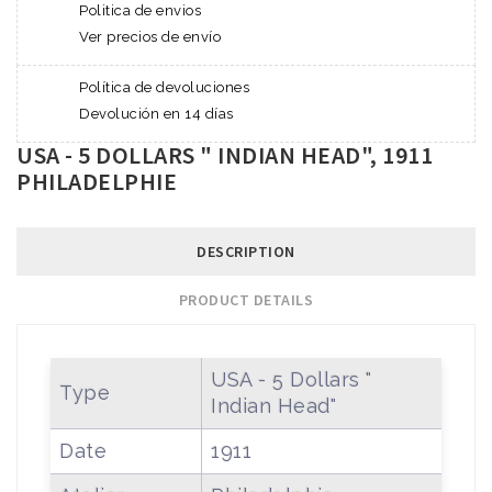
Politica de envios
Ver precios de envío
Política de devoluciones
Devolución en 14 días
USA - 5 DOLLARS " INDIAN HEAD", 1911
PHILADELPHIE
DESCRIPTION
PRODUCT DETAILS
USA - 5 Dollars "
Type
Indian Head"
Date
1911