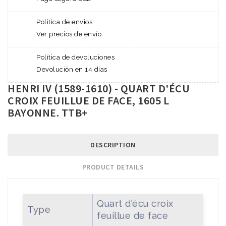
Politica de envios
Ver precios de envío
Política de devoluciones
Devolución en 14 días
HENRI IV (1589-1610) - QUART D'ÉCU
CROIX FEUILLUE DE FACE, 1605 L
BAYONNE. TTB+
DESCRIPTION
PRODUCT DETAILS
Quart d'écu croix
Type
feuillue de face