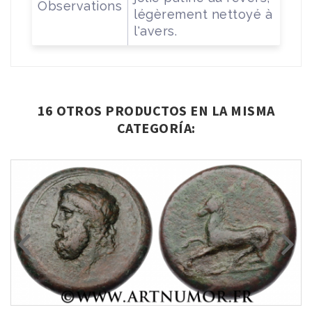
Observations
légèrement nettoyé à
l'avers.
16 OTROS PRODUCTOS EN LA MISMA
CATEGORÍA: