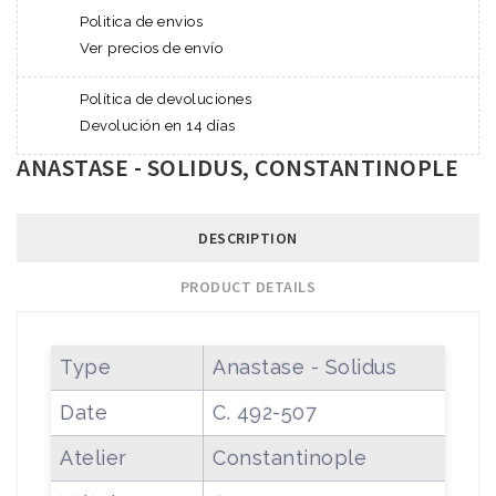
Politica de envios
Ver precios de envío
Política de devoluciones
Devolución en 14 días
ANASTASE - SOLIDUS, CONSTANTINOPLE
DESCRIPTION
PRODUCT DETAILS
Type
Anastase - Solidus
Date
C. 492-507
Atelier
Constantinople