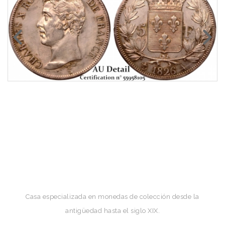
Casa especializada en monedas de colección desde la
antigüedad hasta el siglo XIX.