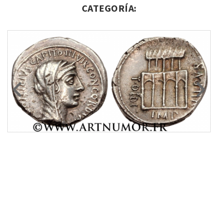
CATEGORÍA: