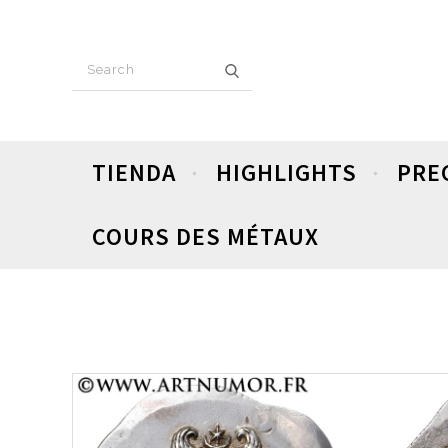
TIENDA
HIGHLIGHTS
PRE
COURS DES MÉTAUX