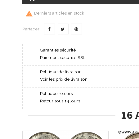

Derniers articles en stock
Partager
Garanties sécurité
Paiement sécurisé SSL
Politique de livraison
Voir les prix de livraison
Politique retours
Retour sous 14 jours
16 