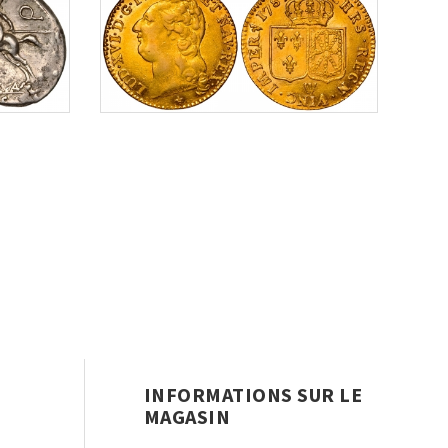
INFORMATIONS SUR LE
MAGASIN