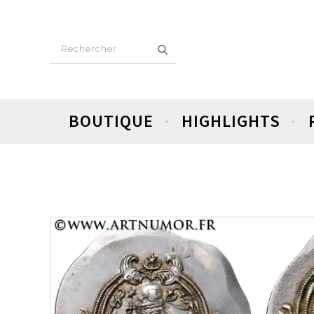
BOUTIQUE
HIGHLIGHTS