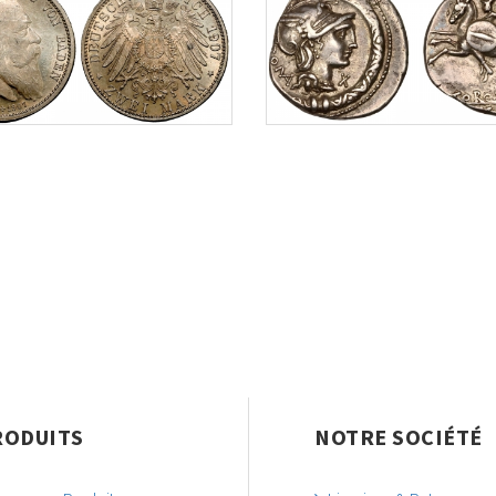
RODUITS
NOTRE SOCIÉTÉ