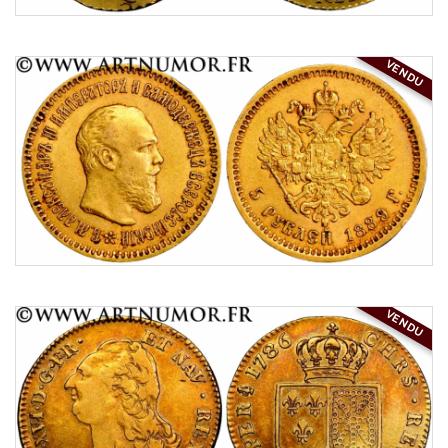
VENDU
VENDU