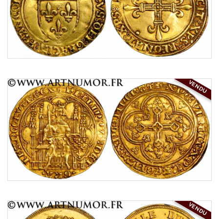
VENDU
VENDU