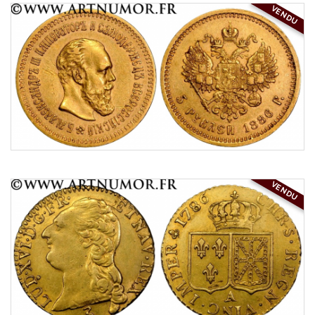
VENDU
VENDU