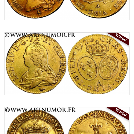
VENDU
VENDU