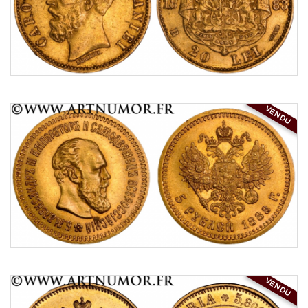
VENDU
VENDU