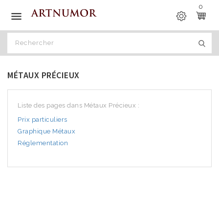
0

MÉTAUX PRÉCIEUX
Liste des pages dans Métaux Précieux :
Prix particuliers
Graphique Métaux
Réglementation