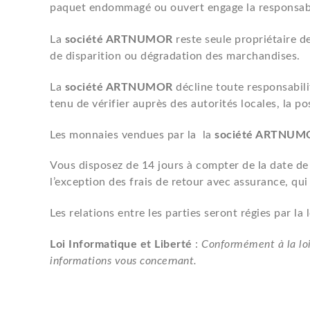
paquet endommagé ou ouvert engage la responsabili
La
société ARTNUMOR
reste seule propriétaire d
de disparition ou dégradation des marchandises.
La
société ARTNUMOR
décline toute responsabilit
tenu de vérifier auprès des autorités locales, la po
Les monnaies vendues par la la
société ARTNU
Vous disposez de 14 jours à compter de la date de
l’exception des frais de retour avec assurance, qui 
Les relations entre les parties seront régies par l
Loi Informatique et Liberté
:
Conformément à la loi 
informations vous concernant.