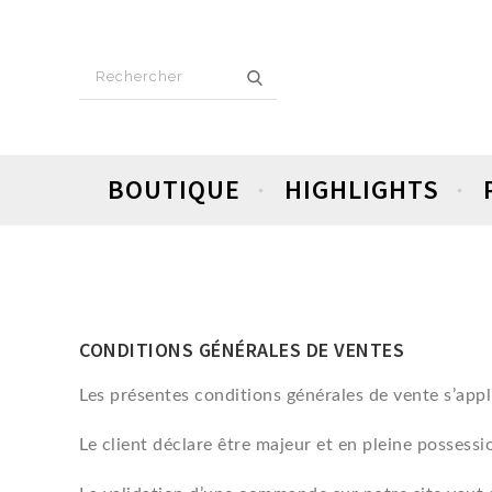
BOUTIQUE
HIGHLIGHTS
CONDITIONS GÉNÉRALES DE VENTES
Les présentes conditions générales de vente s’appl
Le client déclare être majeur et en pleine possessi