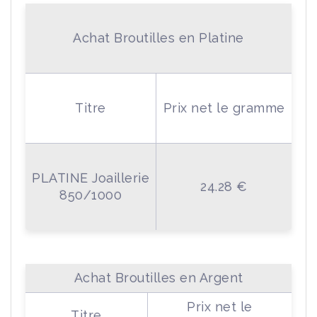
Achat Broutilles en Platine
Titre
Prix net le gramme
PLATINE Joaillerie
24.28 €
850/1000
Achat Broutilles en Argent
Prix net le
Titre