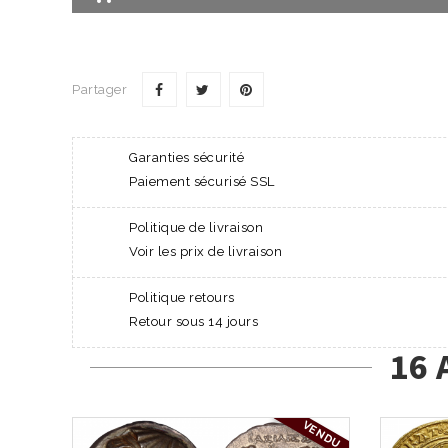
Partager
Garanties sécurité
Paiement sécurisé SSL
Politique de livraison
Voir les prix de livraison
Politique retours
Retour sous 14 jours
16 
VENDU