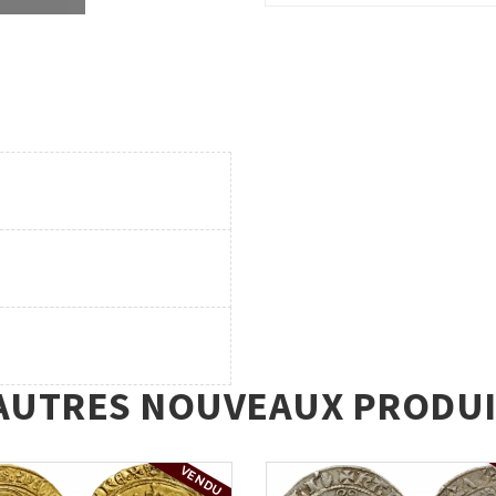
AUTRES NOUVEAUX PRODUI
VENDU