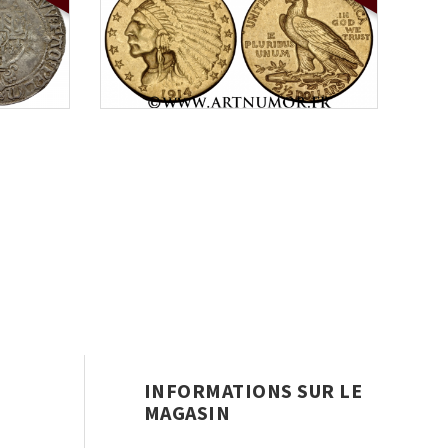
INFORMATIONS SUR LE
MAGASIN