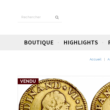
BOUTIQUE
HIGHLIGHTS
Accueil
A
VENDU