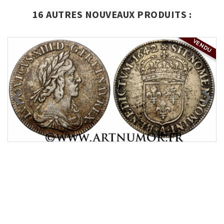
16 AUTRES NOUVEAUX PRODUITS :
VENDU