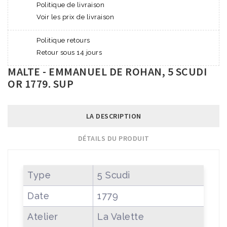
Politique de livraison
Voir les prix de livraison
Politique retours
Retour sous 14 jours
MALTE - EMMANUEL DE ROHAN, 5 SCUDI
OR 1779. SUP
LA DESCRIPTION
DÉTAILS DU PRODUIT
Type
5 Scudi
Date
1779
Atelier
La Valette