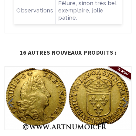
Fêlure, sinon très bel
Observations
exemplaire, jolie
patine.
16 AUTRES NOUVEAUX PRODUITS :
VENDU