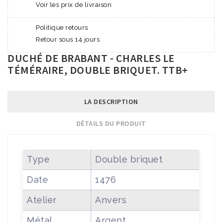
Voir les prix de livraison
Politique retours
Retour sous 14 jours
DUCHÉ DE BRABANT - CHARLES LE
TÉMÉRAIRE, DOUBLE BRIQUET. TTB+
LA DESCRIPTION
DÉTAILS DU PRODUIT
Type
Double briquet
Date
1476
Atelier
Anvers
Métal
Argent