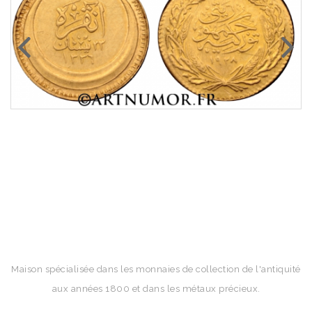
Maison spécialisée dans les monnaies de collection de l'antiquité
aux années 1800 et dans les métaux précieux.