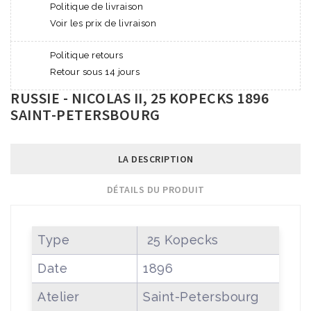
Politique de livraison
Voir les prix de livraison
Politique retours
Retour sous 14 jours
RUSSIE - NICOLAS II, 25 KOPECKS 1896
SAINT-PETERSBOURG
LA DESCRIPTION
DÉTAILS DU PRODUIT
Type
25 Kopecks
Date
1896
Atelier
Saint-Petersbourg