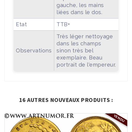
gauche, les mains
liées dans le dos.
Etat
TTB+
Très léger nettoyage
dans les champs
Observations
sinon très bel
exemplaire. Beau
portrait de l'empereur.
16 AUTRES NOUVEAUX PRODUITS :
VENDU