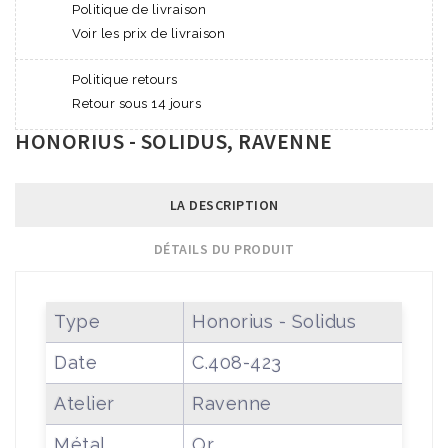
Politique de livraison
Voir les prix de livraison
Politique retours
Retour sous 14 jours
HONORIUS - SOLIDUS, RAVENNE
LA DESCRIPTION
DÉTAILS DU PRODUIT
Type
Honorius - Solidus
Date
C.408-423
Atelier
Ravenne
Métal
Or