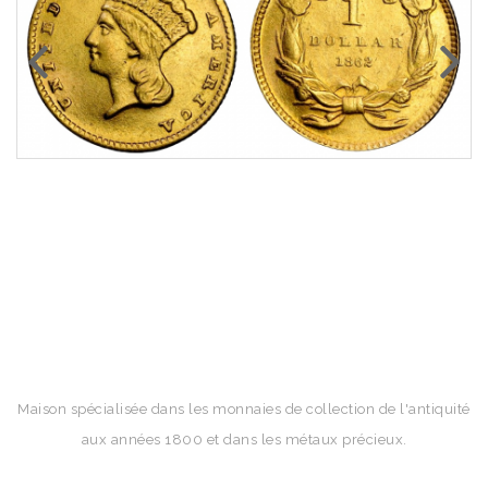
Maison spécialisée dans les monnaies de collection de l'antiquité
aux années 1800 et dans les métaux précieux.