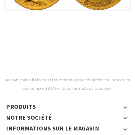
Maison spécialisée dans les monnaies de collection de l'antiquité
aux années 1800 et dans les métaux précieux.
PRODUITS

NOTRE SOCIÉTÉ

INFORMATIONS SUR LE MAGASIN
