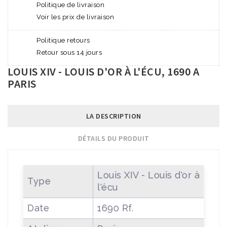
Politique de livraison
Voir les prix de livraison
Politique retours
Retour sous 14 jours
LOUIS XIV - LOUIS D'OR À L'ÉCU, 1690 A
PARIS
LA DESCRIPTION
DÉTAILS DU PRODUIT
Louis XIV - Louis d'or à
Type
l'écu
Date
1690 Rf.