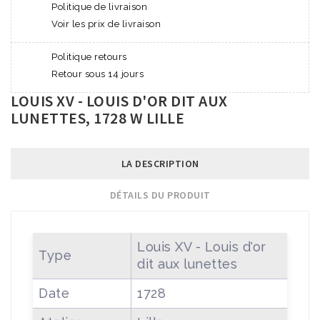
Politique de livraison
Voir les prix de livraison
Politique retours
Retour sous 14 jours
LOUIS XV - LOUIS D'OR DIT AUX
LUNETTES, 1728 W LILLE
LA DESCRIPTION
DÉTAILS DU PRODUIT
Louis XV - Louis d'or
Type
dit aux lunettes
Date
1728