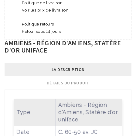
Politique de livraison
Voir les prix de livraison
Politique retours
Retour sous 14 jours
AMBIENS - RÉGION D'AMIENS, STATÈRE
D'OR UNIFACE
LA DESCRIPTION
DÉTAILS DU PRODUIT
Ambiens - Région
Type
d'Amiens, Statère d'or
uniface
Date
C. 60-50 av. JC