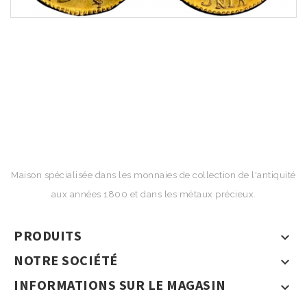
Maison spécialisée dans les monnaies de collection de l'antiquité
aux années 1800 et dans les métaux précieux.
PRODUITS

NOTRE SOCIÉTÉ

INFORMATIONS SUR LE MAGASIN
