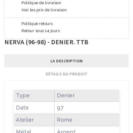
Politique de livraison
Voir les prix de livraison
Politique retours
Retour sous 14 jours
NERVA (96-98) - DENIER. TTB
LA DESCRIPTION
DÉTAILS DU PRODUIT
Type
Denier
Date
97
Atelier
Rome
Métal
Argent