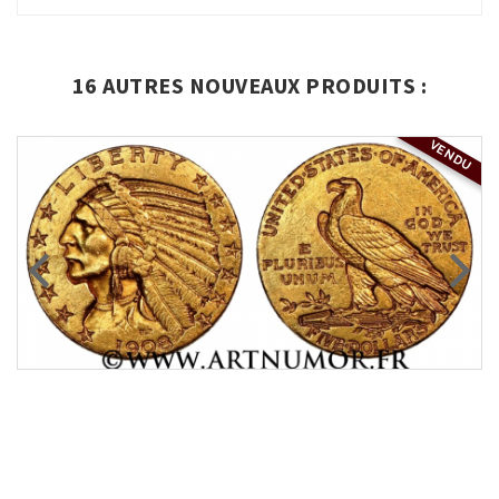
16 AUTRES NOUVEAUX PRODUITS :
VENDU