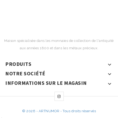
Maison spécialisée dans les monnaies de collection de l'antiquité
aux années 1800 et dans les métaux précieux.
PRODUITS

NOTRE SOCIÉTÉ

INFORMATIONS SUR LE MAGASIN

© 2026 - ARTNUMOR - Tous droits réservés