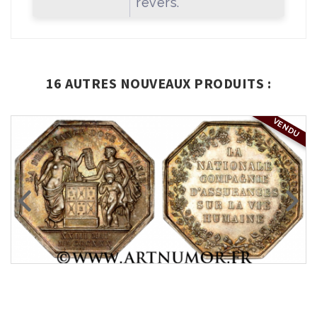
revers.
16 AUTRES NOUVEAUX PRODUITS :
VENDU