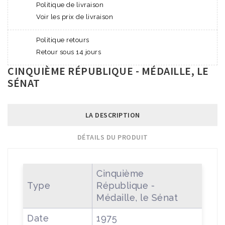
Politique de livraison
Voir les prix de livraison
Politique retours
Retour sous 14 jours
CINQUIÈME RÉPUBLIQUE - MÉDAILLE, LE
SÉNAT
LA DESCRIPTION
DÉTAILS DU PRODUIT
Cinquième
Type
République -
Médaille, le Sénat
Date
1975