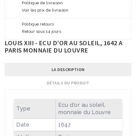
Politique de livraison
Voir les prix de livraison
Politique retours
Retour sous 14 jours
LOUIS XIII - ECU D'OR AU SOLEIL, 1642 A
PARIS MONNAIE DU LOUVRE
LA DESCRIPTION
DÉTAILS DU PRODUIT
Ecu d'or au soleil,
Type
monnaie du Louvre
Date
1642