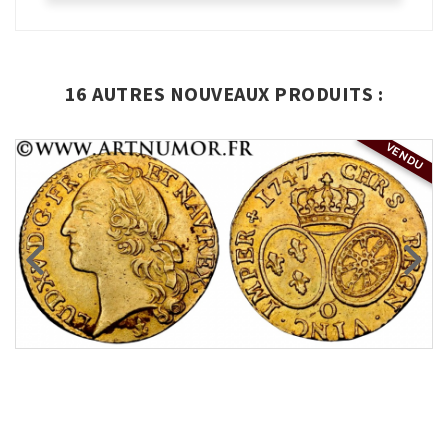
16 AUTRES NOUVEAUX PRODUITS :
VENDU