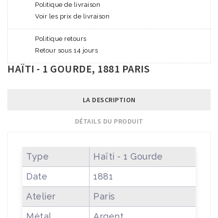
Politique de livraison
Voir les prix de livraison
Politique retours
Retour sous 14 jours
HAÏTI - 1 GOURDE, 1881 PARIS
LA DESCRIPTION
DÉTAILS DU PRODUIT
Type
Haïti - 1 Gourde
Date
1881
Atelier
Paris
Métal
Argent