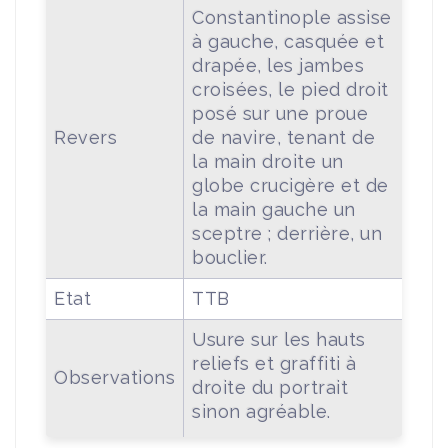
Constantinople assise
à gauche, casquée et
drapée, les jambes
croisées, le pied droit
posé sur une proue
Revers
de navire, tenant de
la main droite un
globe crucigère et de
la main gauche un
sceptre ; derrière, un
bouclier.
Etat
TTB
Usure sur les hauts
reliefs et graffiti à
Observations
droite du portrait
sinon agréable.