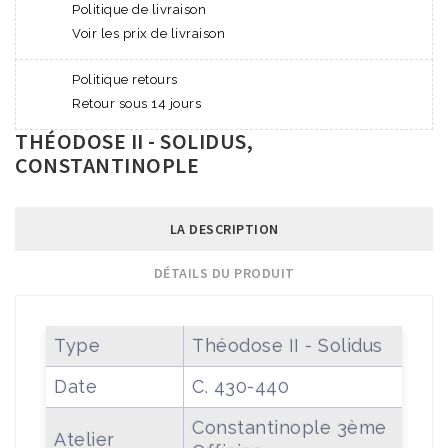
Politique de livraison
Voir les prix de livraison
Politique retours
Retour sous 14 jours
THÉODOSE II - SOLIDUS,
CONSTANTINOPLE
LA DESCRIPTION
DÉTAILS DU PRODUIT
Type
Théodose II - Solidus
Date
C. 430-440
Constantinople 3ème
Atelier