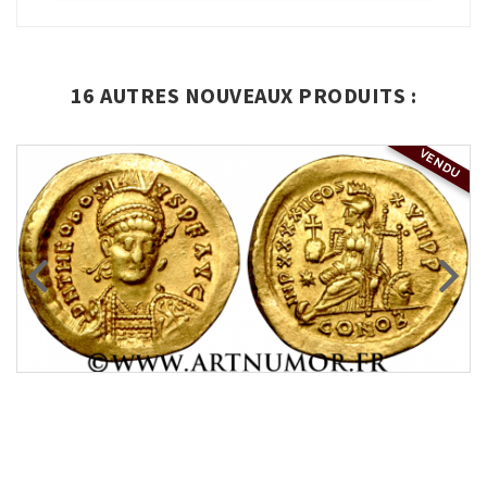
16 AUTRES NOUVEAUX PRODUITS :
VENDU