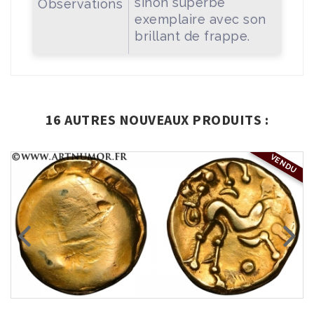
sinon superbe
Observations
exemplaire avec son
brillant de frappe.
16 AUTRES NOUVEAUX PRODUITS :
VENDU