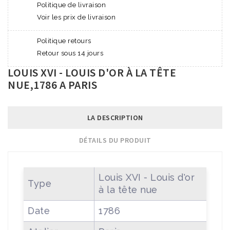
Politique de livraison
Voir les prix de livraison
Politique retours
Retour sous 14 jours
LOUIS XVI - LOUIS D'OR À LA TÊTE
NUE,1786 A PARIS
LA DESCRIPTION
DÉTAILS DU PRODUIT
Louis XVI - Louis d'or
Type
à la tête nue
Date
1786