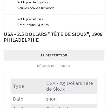
Politique de livraison
Voir les prix de livraison
Politique retours
Retour sous 14 jours
USA - 2.5 DOLLARS "TÊTE DE SIOUX", 1909
PHILADELPHIE
LA DESCRIPTION
DÉTAILS DU PRODUIT
USA - 2.5 Dollars Tête
Type
de Sioux
Date
1909