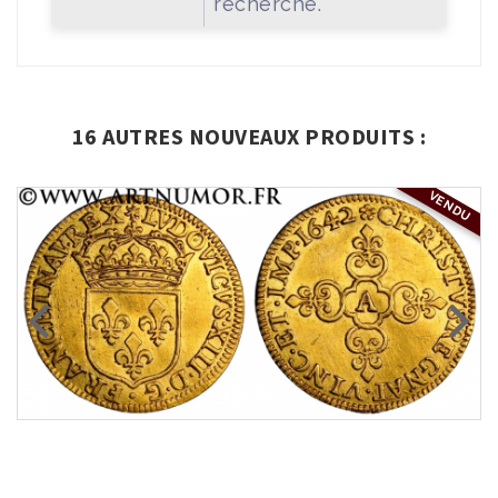
recherché.
16 AUTRES NOUVEAUX PRODUITS :
VENDU