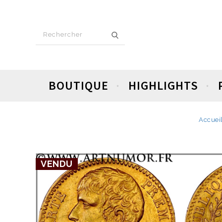
BOUTIQUE
HIGHLIGHTS
Accuei
VENDU