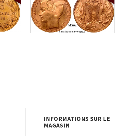
INFORMATIONS SUR LE
MAGASIN