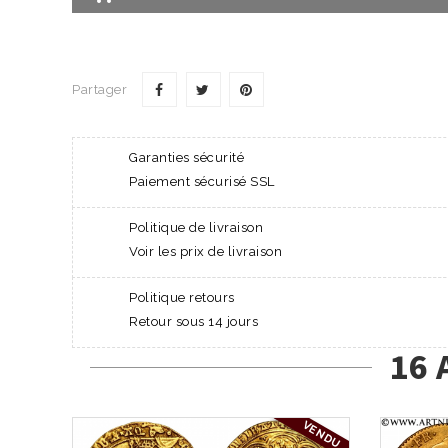
Partager
Garanties sécurité
Paiement sécurisé SSL
Politique de livraison
Voir les prix de livraison
Politique retours
Retour sous 14 jours
16 
VENDU