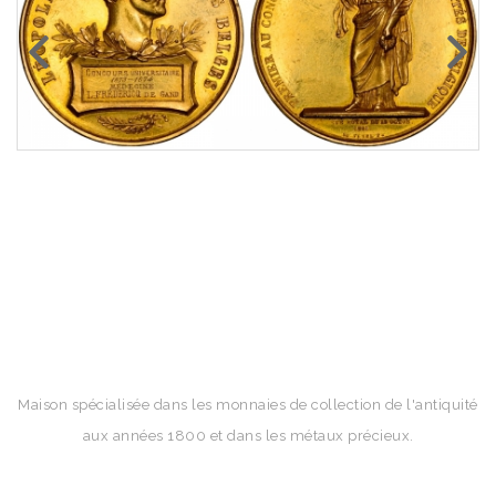
Maison spécialisée dans les monnaies de collection de l'antiquité
aux années 1800 et dans les métaux précieux.