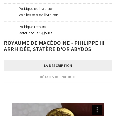
Politique de livraison
Voir les prix de livraison
Politique retours
Retour sous 14 jours
ROYAUME DE MACÉDOINE - PHILIPPE III
ARRHIDÉE, STATÈRE D'OR ABYDOS
LA DESCRIPTION
DÉTAILS DU PRODUIT