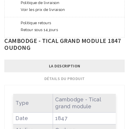
Politique de livraison
Voir les prix de livraison
Politique retours
Retour sous 14 jours
CAMBODGE - TICAL GRAND MODULE 1847
OUDONG
LA DESCRIPTION
DÉTAILS DU PRODUIT
Cambodge - Tical
Type
grand module
Date
1847