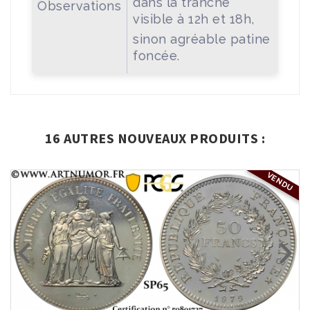
dans la tranche
Observations
visible à 12h et 18h,
sinon agréable patine
foncée.
16 AUTRES NOUVEAUX PRODUITS :
VENDU