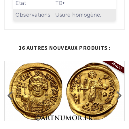
Etat
TB+
Observations
Usure homogène.
16 AUTRES NOUVEAUX PRODUITS :
VENDU