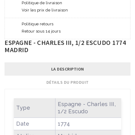
Politique de livraison
Voir les prix de livraison
Politique retours
Retour sous 14 jours
ESPAGNE - CHARLES III, 1/2 ESCUDO 1774
MADRID
LA DESCRIPTION
DÉTAILS DU PRODUIT
Espagne - Charles III,
Type
1/2 Escudo
Date
1774