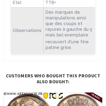
Etat
TTB+
Des marques de
manipulations ainsi
que des coups et
rayures à gauche du 5
Observations
mais bel exemplaire
recouvert d'une fine
patine grise.
CUSTOMERS WHO BOUGHT THIS PRODUCT
ALSO BOUGHT:
VENDU