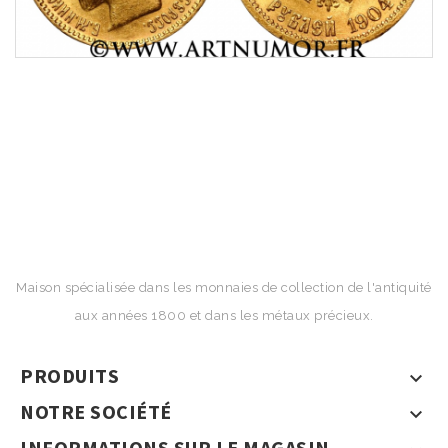
Maison spécialisée dans les monnaies de collection de l'antiquité
aux années 1800 et dans les métaux précieux.
PRODUITS

NOTRE SOCIÉTÉ

INFORMATIONS SUR LE MAGASIN