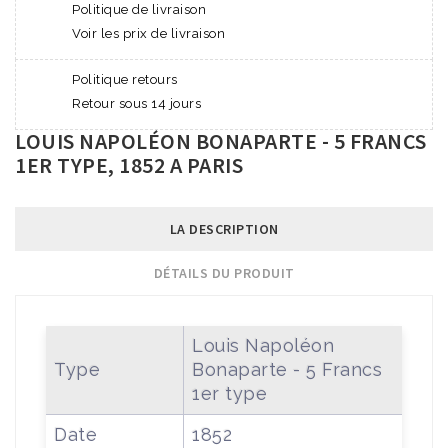
Politique de livraison
Voir les prix de livraison
Politique retours
Retour sous 14 jours
LOUIS NAPOLÉON BONAPARTE - 5 FRANCS
1ER TYPE, 1852 A PARIS
LA DESCRIPTION
DÉTAILS DU PRODUIT
Louis Napoléon
Type
Bonaparte - 5 Francs
1er type
Date
1852