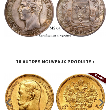
16 AUTRES NOUVEAUX PRODUITS :
VENDU