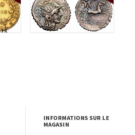
INFORMATIONS SUR LE
MAGASIN