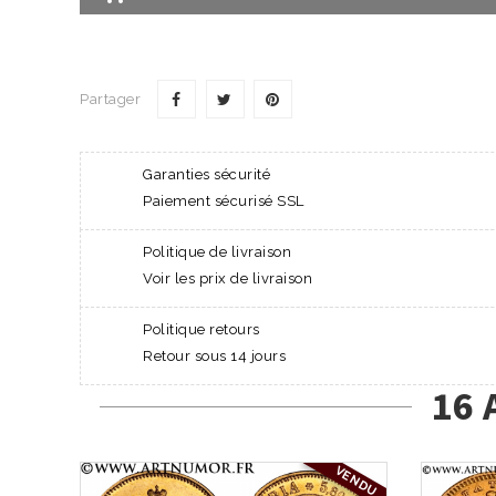
Partager
Garanties sécurité
Paiement sécurisé SSL
Politique de livraison
Voir les prix de livraison
Politique retours
Retour sous 14 jours
16 
VENDU