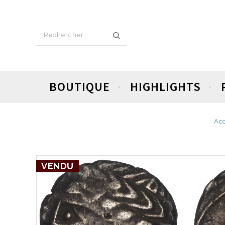
BOUTIQUE
HIGHLIGHTS
Acc
VENDU