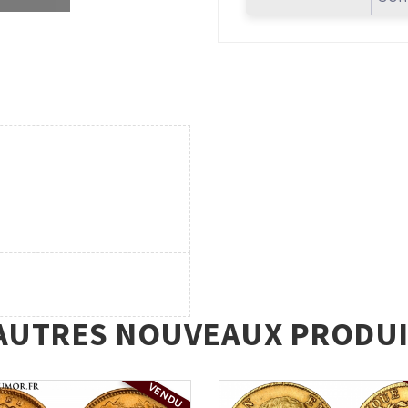
AUTRES NOUVEAUX PRODUI
VENDU