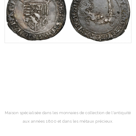
Maison spécialisée dans les monnaies de collection de l'antiquité
aux années 1800 et dans les métaux précieux.