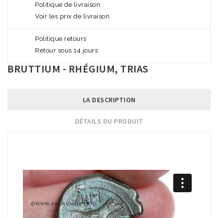
Politique de livraison
Voir les prix de livraison
Politique retours
Retour sous 14 jours
BRUTTIUM - RHÉGIUM, TRIAS
LA DESCRIPTION
DÉTAILS DU PRODUIT