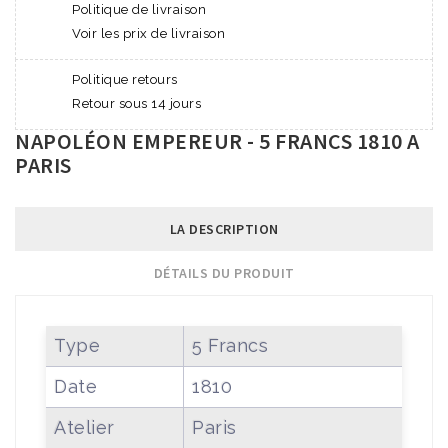
Politique de livraison
Voir les prix de livraison
Politique retours
Retour sous 14 jours
NAPOLÉON EMPEREUR - 5 FRANCS 1810 A
PARIS
LA DESCRIPTION
DÉTAILS DU PRODUIT
Type
5 Francs
Date
1810
Atelier
Paris