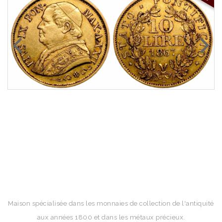
Maison spécialisée dans les monnaies de collection de l'antiquité
aux années 1800 et dans les métaux précieux.