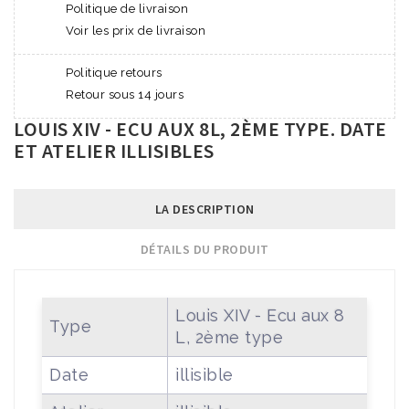
Politique de livraison
Voir les prix de livraison
Politique retours
Retour sous 14 jours
LOUIS XIV - ECU AUX 8L, 2ÈME TYPE. DATE
ET ATELIER ILLISIBLES
LA DESCRIPTION
DÉTAILS DU PRODUIT
Louis XIV - Ecu aux 8
Type
L, 2ème type
Date
illisible