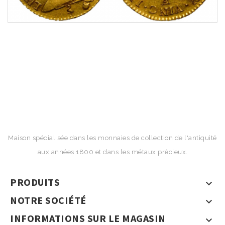
Maison spécialisée dans les monnaies de collection de l'antiquité
aux années 1800 et dans les métaux précieux.
PRODUITS

NOTRE SOCIÉTÉ

INFORMATIONS SUR LE MAGASIN
