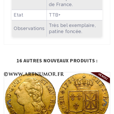
de France.
Etat
TTB+
Très bel exemplaire,
Observations
patine foncée.
16 AUTRES NOUVEAUX PRODUITS :
VENDU