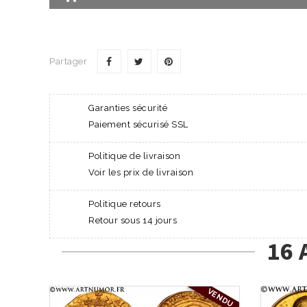
Partager
Garanties sécurité
Paiement sécurisé SSL
Politique de livraison
Voir les prix de livraison
Politique retours
Retour sous 14 jours
16 
VENDU