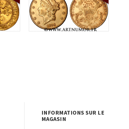
INFORMATIONS SUR LE
MAGASIN