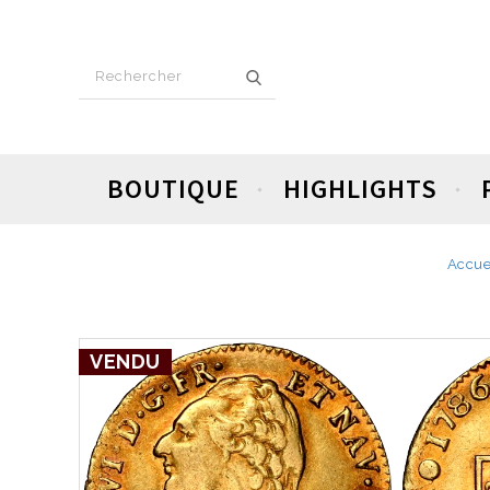
BOUTIQUE
HIGHLIGHTS
Accue
VENDU