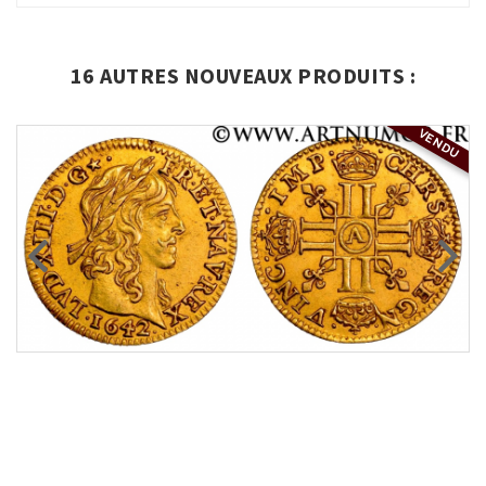
16 AUTRES NOUVEAUX PRODUITS :
VENDU