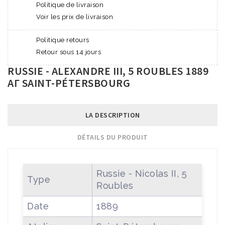
Politique de livraison
Voir les prix de livraison
Politique retours
Retour sous 14 jours
RUSSIE - ALEXANDRE III, 5 ROUBLES 1889
АГ SAINT-PÉTERSBOURG
LA DESCRIPTION
DÉTAILS DU PRODUIT
Russie - Nicolas II, 5
Type
Roubles
Date
1889