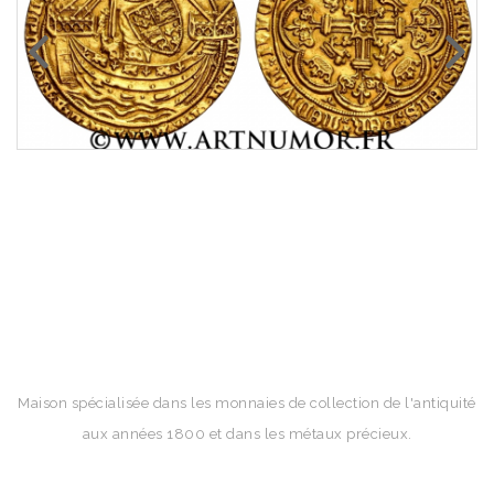
Maison spécialisée dans les monnaies de collection de l'antiquité
aux années 1800 et dans les métaux précieux.