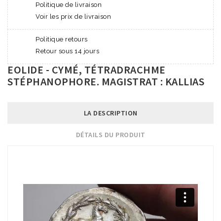
Politique de livraison
Voir les prix de livraison
Politique retours
Retour sous 14 jours
EOLIDE - CYMÉ, TÉTRADRACHME
STÉPHANOPHORE. MAGISTRAT : KALLIAS
LA DESCRIPTION
DÉTAILS DU PRODUIT