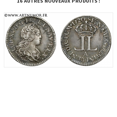
16 AUTRES NOUVEAUX PRODUITS :