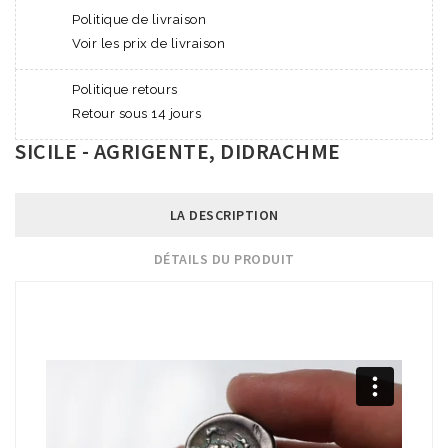
Politique de livraison
Voir les prix de livraison
Politique retours
Retour sous 14 jours
SICILE - AGRIGENTE, DIDRACHME
LA DESCRIPTION
DÉTAILS DU PRODUIT