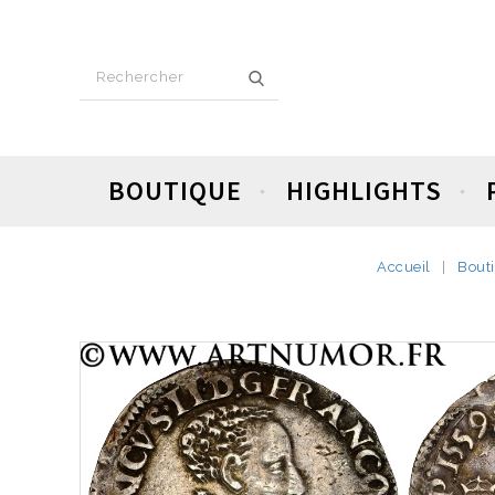
BOUTIQUE
HIGHLIGHTS
Accueil
Bout