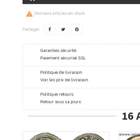

Derniers articles en stock
Partager
Garanties sécurité
Paiement sécurisé SSL
Politique de livraison
Voir les prix de livraison
Politique retours
Retour sous 14 jours
16 