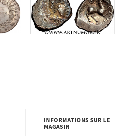
INFORMATIONS SUR LE
MAGASIN