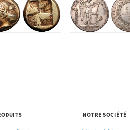
RODUITS
NOTRE SOCIÉTÉ