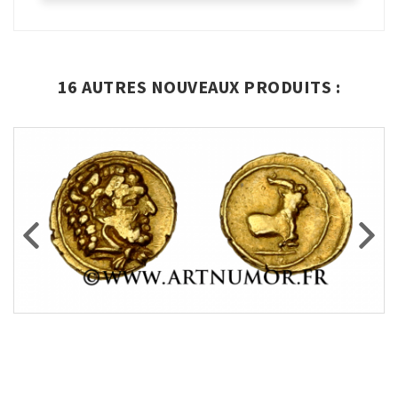
16 AUTRES NOUVEAUX PRODUITS :