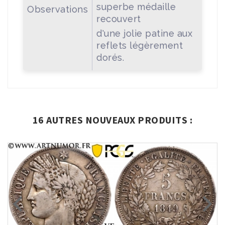
superbe médaille
Observations
recouvert
d'une jolie patine aux
reflets légèrement
dorés.
16 AUTRES NOUVEAUX PRODUITS :