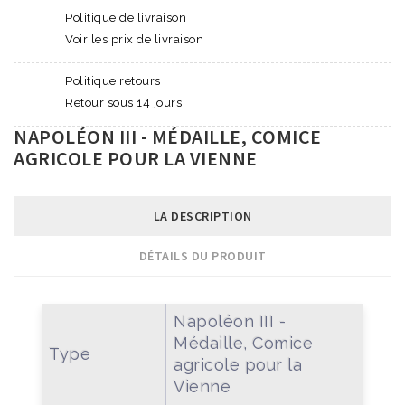
Politique de livraison
Voir les prix de livraison
Politique retours
Retour sous 14 jours
NAPOLÉON III - MÉDAILLE, COMICE
AGRICOLE POUR LA VIENNE
LA DESCRIPTION
DÉTAILS DU PRODUIT
Napoléon III -
Médaille, Comice
Type
agricole pour la
Vienne