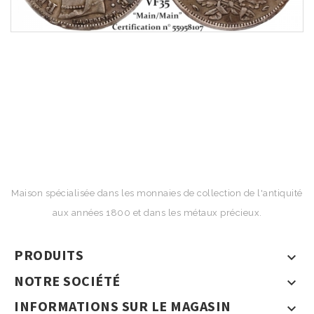
Maison spécialisée dans les monnaies de collection de l'antiquité
aux années 1800 et dans les métaux précieux.
PRODUITS

NOTRE SOCIÉTÉ

INFORMATIONS SUR LE MAGASIN
