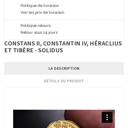
Politique de livraison
Voir les prix de livraison
Politique retours
Retour sous 14 jours
CONSTANS II, CONSTANTIN IV, HÉRACLIUS
ET TIBÈRE - SOLIDUS
LA DESCRIPTION
DÉTAILS DU PRODUIT