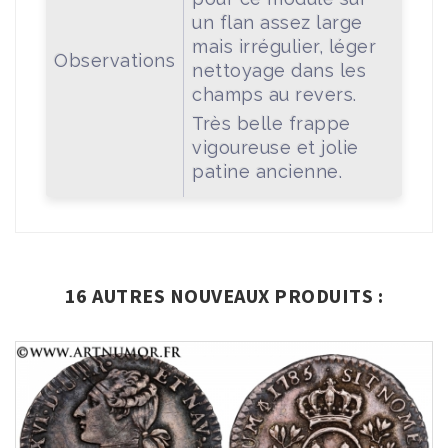
un flan assez large
mais irrégulier, léger
Observations
nettoyage dans les
champs au revers.
Très belle frappe
vigoureuse et jolie
patine ancienne.
16 AUTRES NOUVEAUX PRODUITS :