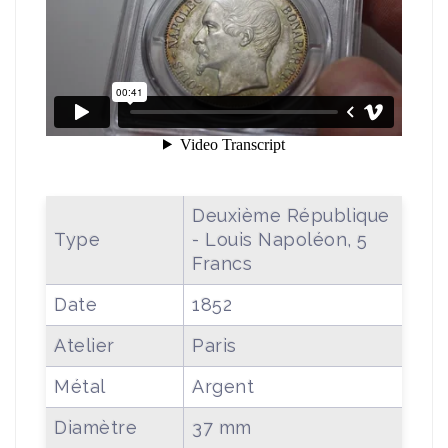
Deuxième République
Type
- Louis Napoléon, 5
Francs
Date
1852
Atelier
Paris
Métal
Argent
Diamètre
37 mm