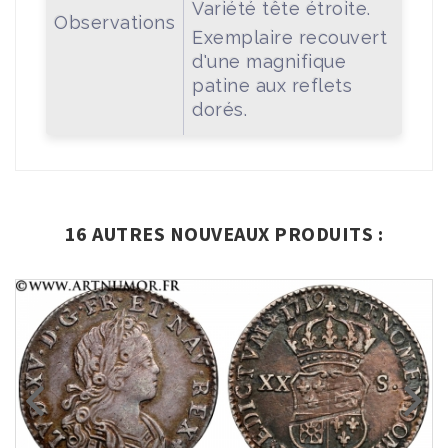
Variété tête étroite.
Observations
Exemplaire recouvert
d'une magnifique
patine aux reflets
dorés.
16 AUTRES NOUVEAUX PRODUITS :