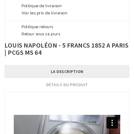
Politique de livraison
Voir les prix de livraison
Politique retours
Retour sous 14 jours
LOUIS NAPOLÉON - 5 FRANCS 1852 A PARIS
| PCGS MS 64
LA DESCRIPTION
DÉTAILS DU PRODUIT