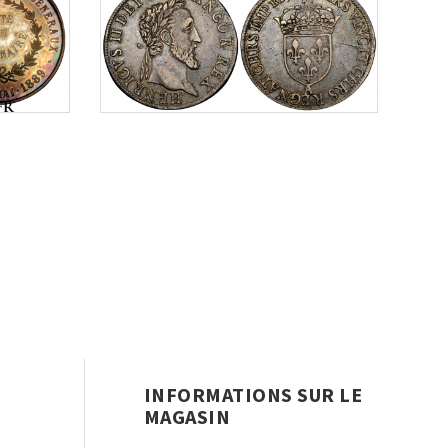
INFORMATIONS SUR LE
MAGASIN