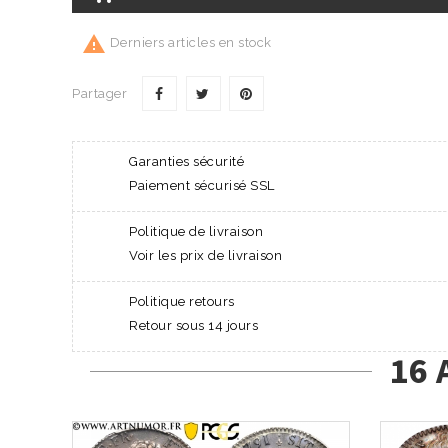

Derniers articles en stock
Partager
Garanties sécurité
Paiement sécurisé SSL
Politique de livraison
Voir les prix de livraison
Politique retours
Retour sous 14 jours
16 