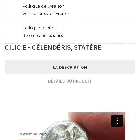
Politique de livraison
Voir les prix de livraison
Politique retours
Retour sous 14 jours
CILICIE - CÉLENDÉRIS, STATÈRE
LA DESCRIPTION
DÉTAILS DU PRODUIT