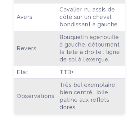
Cavalier nu assis de
Avers
côté sur un cheval
bondissant à gauche.
Bouquetin agenouillé
à gauche, détournant
Revers
la tête à droite ; ligne
de sol à l'exergue.
Etat
TTB+
Très bel exemplaire,
bien centré. Jolie
Observations
patine aux reflets
dorés.