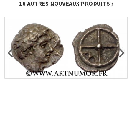
16 AUTRES NOUVEAUX PRODUITS :