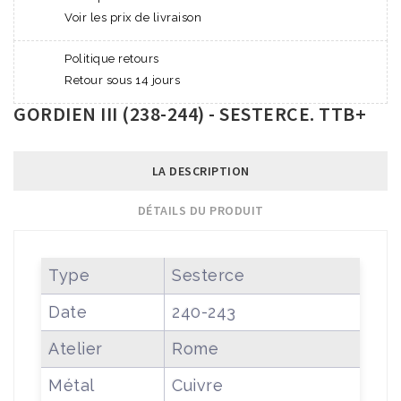
Voir les prix de livraison
Politique retours
Retour sous 14 jours
GORDIEN III (238-244) - SESTERCE. TTB+
LA DESCRIPTION
DÉTAILS DU PRODUIT
Type
Sesterce
Date
240-243
Atelier
Rome
Métal
Cuivre