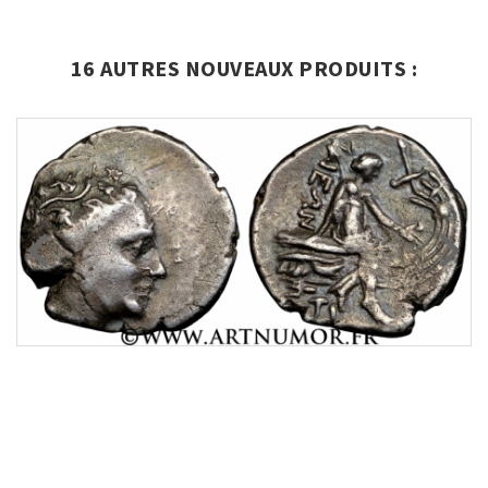
16 AUTRES NOUVEAUX PRODUITS :