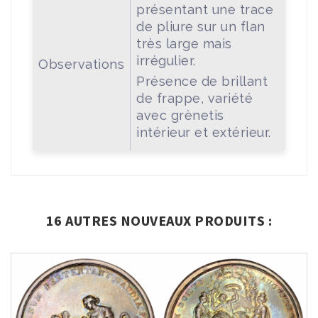
présentant une trace
de pliure sur un flan
très large mais
irrégulier.
Observations
Présence de brillant
de frappe, variété
avec grènetis
intérieur et extérieur.
16 AUTRES NOUVEAUX PRODUITS :