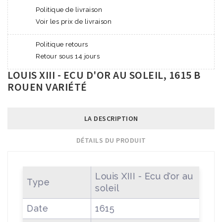
Politique de livraison
Voir les prix de livraison
Politique retours
Retour sous 14 jours
LOUIS XIII - ECU D'OR AU SOLEIL, 1615 B
ROUEN VARIÉTÉ
LA DESCRIPTION
DÉTAILS DU PRODUIT
Louis XIII - Ecu d'or au
Type
soleil
Date
1615