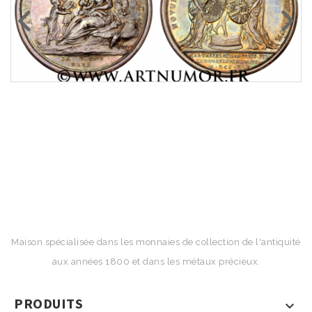
Maison spécialisée dans les monnaies de collection de l'antiquité
aux années 1800 et dans les métaux précieux.
PRODUITS
