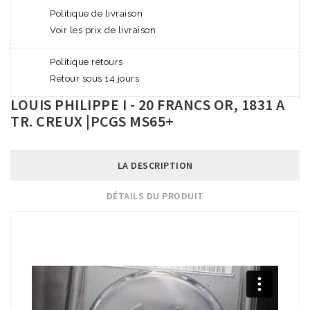
Politique de livraison
Voir les prix de livraison
Politique retours
Retour sous 14 jours
LOUIS PHILIPPE I - 20 FRANCS OR, 1831 A
TR. CREUX |PCGS MS65+
LA DESCRIPTION
DÉTAILS DU PRODUIT