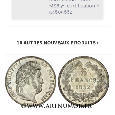
MS65+, certification n°
54809662
16 AUTRES NOUVEAUX PRODUITS :