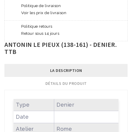
Politique de livraison
Voir les prix de livraison
Politique retours
Retour sous 14 jours
ANTONIN LE PIEUX (138-161) - DENIER.
TTB
LA DESCRIPTION
DÉTAILS DU PRODUIT
Type
Denier
Date
Atelier
Rome